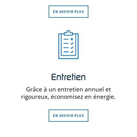
EN SAVOIR PLUS
Entretien
Grâce à un entretien annuel et
rigoureux, économisez en énergie.
EN SAVOIR PLUS