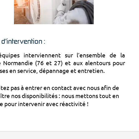
d’intervention :
quipes interviennent sur l’ensemble de la
 Normandie (76 et 27) et aux alentours pour
ises en service, dépannage et entretien.
tez pas à entrer en contact avec nous afin de
tre nos disponibilités : nous mettons tout en
 pour intervenir avec réactivité !