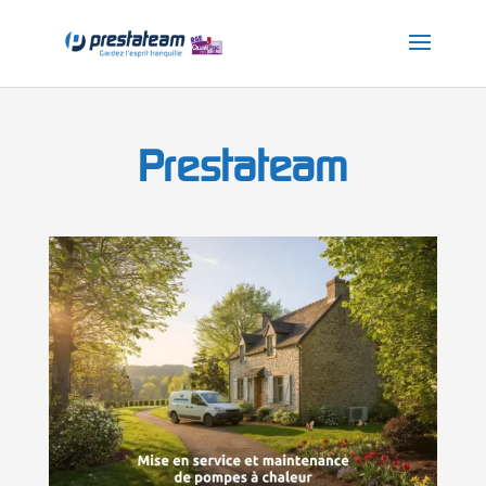
Prestateam