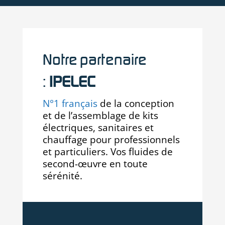
Notre partenaire
:
IPELEC
N°1 français
de la conception
et de l’assemblage de kits
électriques, sanitaires et
chauffage pour professionnels
et particuliers. Vos fluides de
second-œuvre en toute
sérénité.