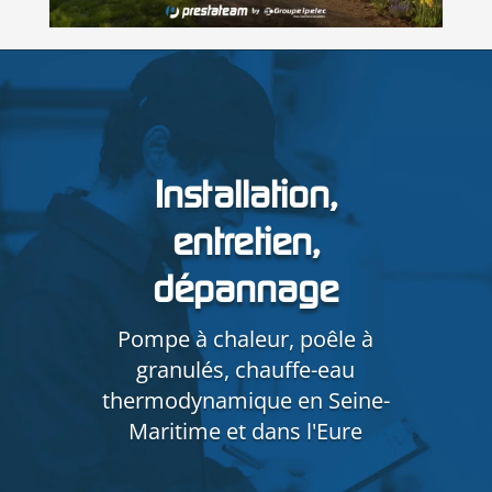
Installation,
entretien,
dépannage
Pompe à chaleur, poêle à
granulés, chauffe-eau
thermodynamique en Seine-
Maritime et dans l'Eure