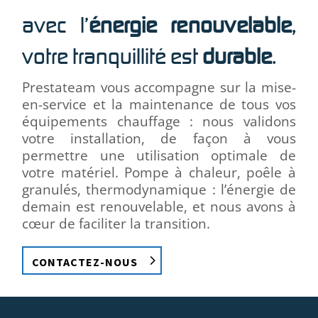
avec l’
énergie renouvelable
,
votre tranquillité est
durable
.
Prestateam vous accompagne sur la mise-
en-service et la maintenance de tous vos
équipements chauffage : nous validons
votre installation, de façon à vous
permettre une utilisation optimale de
votre matériel. Pompe à chaleur, poêle à
granulés, thermodynamique : l’énergie de
demain est renouvelable, et nous avons à
cœur de faciliter la transition.
CONTACTEZ-NOUS