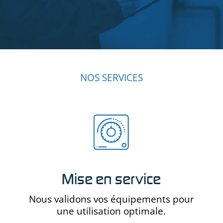
NOS SERVICES
Mise en service
Nous validons vos équipements pour
une utilisation optimale.