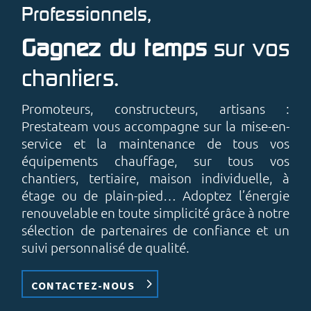
Professionnels,
Gagnez du temps
sur vos
chantiers.
Promoteurs, constructeurs, artisans :
Prestateam vous accompagne sur la mise-en-
service et la maintenance de tous vos
équipements chauffage, sur tous vos
chantiers, tertiaire, maison individuelle, à
étage ou de plain-pied… Adoptez l’énergie
renouvelable en toute simplicité grâce à notre
sélection de partenaires de confiance et un
suivi personnalisé de qualité.
CONTACTEZ-NOUS