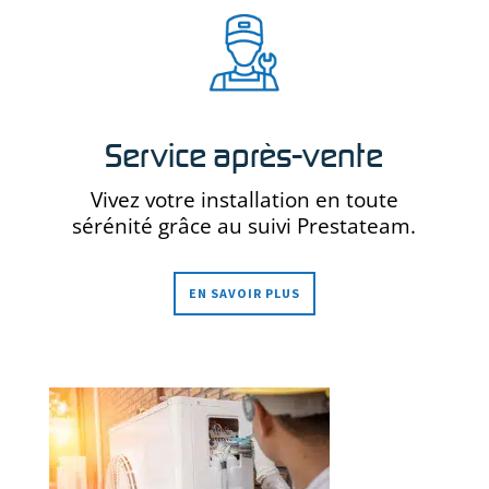
Service après-vente
Vivez votre installation en toute
sérénité grâce au suivi Prestateam.
EN SAVOIR PLUS