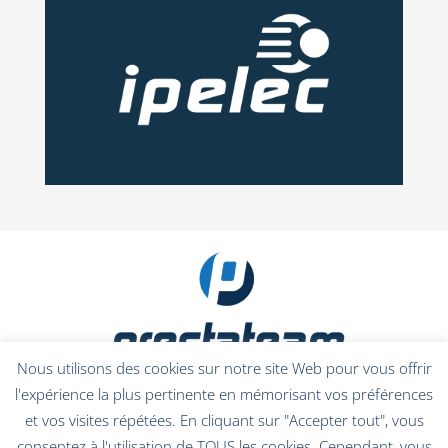
Nous utilisons des cookies sur notre site Web pour vous offrir
l'expérience la plus pertinente en mémorisant vos préférences
et vos visites répétées. En cliquant sur "Accepter tout", vous
consentez à l'utilisation de TOUS les cookies. Cependant, vous